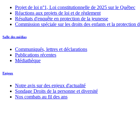
Projet de loi n°1, Loi constitutionnelle de 2025 sur le Québec
Réactions aux projets de loi et de règlement
Résultats d'enquête en protection de la jeunesse
Commission spéciale sur les droits des enfants et la protection d
Salle des médias
Communiqués, lettres et déclarations
Publications récentes
Médiathèque
Enjeux
Notre avis sur des enjeux d'actualité
Sondage Droits de la personne et diversité
Nos combats au fil des ans