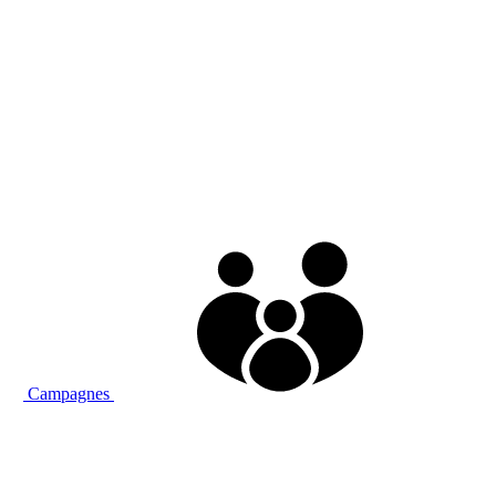
Campagnes