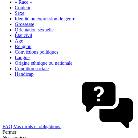
« Race »
Couleur
Sexe
Identité ou expression de genre
Grossesse
Orientation sexuelle
État civil
Âge
Religion
Convictions politiques
Langue
Origine ethnique ou nationale
Condition sociale
Handicap
FAQ Vos droits et obligations
Fermer
Nos services