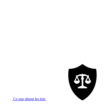
Ce que disent les lois