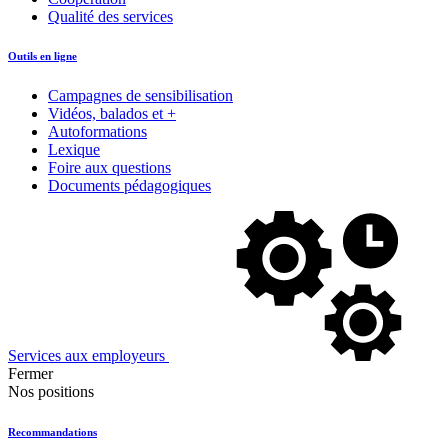
Qualité des services
Outils en ligne
Campagnes de sensibilisation
Vidéos, balados et +
Autoformations
Lexique
Foire aux questions
Documents pédagogiques
Services aux employeurs
Fermer
Nos positions
Recommandations