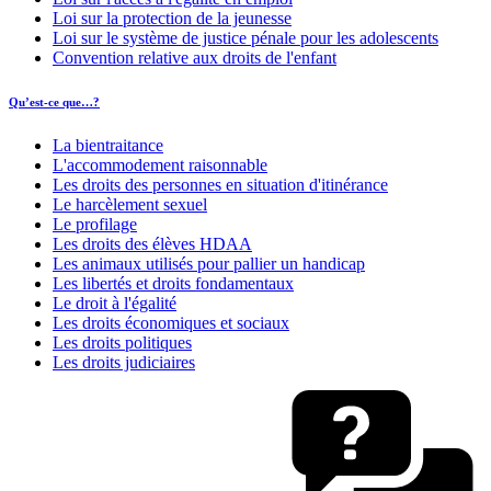
Loi sur la protection de la jeunesse
Loi sur le système de justice pénale pour les adolescents
Convention relative aux droits de l'enfant
Qu’est-ce que…?
La bientraitance
L'accommodement raisonnable
Les droits des personnes en situation d'itinérance
Le harcèlement sexuel
Le profilage
Les droits des élèves HDAA
Les animaux utilisés pour pallier un handicap
Les libertés et droits fondamentaux
Le droit à l'égalité
Les droits économiques et sociaux
Les droits politiques
Les droits judiciaires